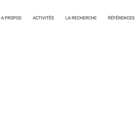
A PROPOS
ACTIVITÉS
LA RECHERCHE
RÉFÉRENCES