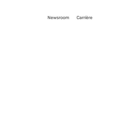
Newsroom
Carrière