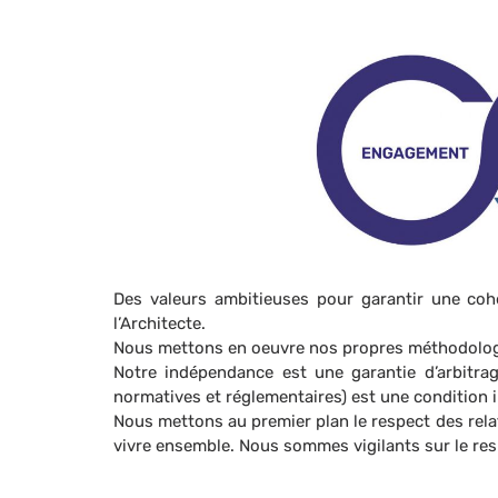
Des valeurs ambitieuses pour garantir une coh
l’Architecte.
Nous mettons en oeuvre nos propres méthodologie
Notre indépendance est une garantie d’arbitrag
normatives et réglementaires) est une condition 
Nous mettons au premier plan le respect des rela
vivre ensemble. Nous sommes vigilants sur le resp