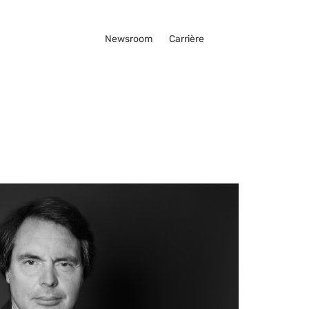
Newsroom
Carrière