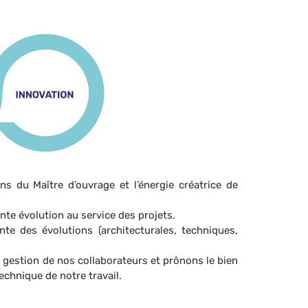
 du Maître d’ouvrage et l’énergie créatrice de
te évolution au service des projets.
te des évolutions (architecturales, techniques,
 gestion de nos collaborateurs et prônons le bien
echnique de notre travail.