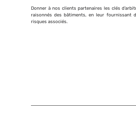
Donner à nos clients partenaires les clés d’arb
raisonnés des bâtiments, en leur fournissant d
risques associés.