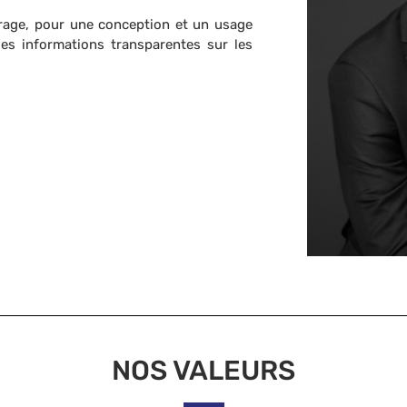
itrage, pour une conception et un usage
es informations transparentes sur les
NOS VALEURS