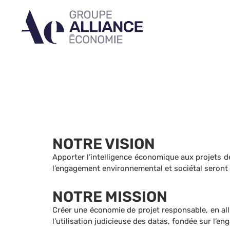
NOTRE VISION
Apporter l’intelligence économique aux projets 
l’engagement environnemental et sociétal seront 
NOTRE MISSION
Créer une économie de projet responsable, en all
l’utilisation judicieuse des datas, fondée sur l’e