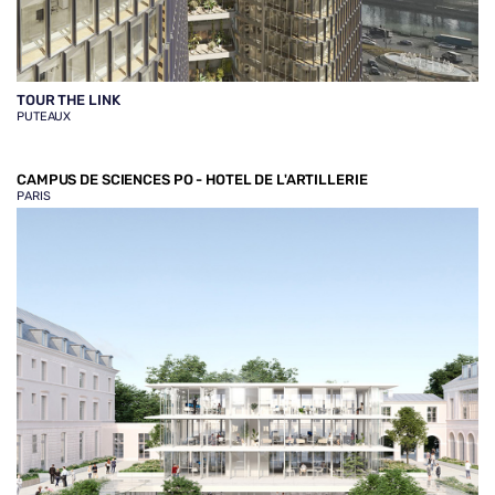
TOUR THE LINK
PUTEAUX
CAMPUS DE SCIENCES PO - HOTEL DE L'ARTILLERIE
PARIS