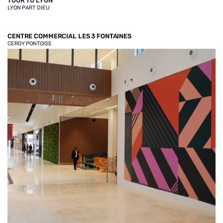
TOUR TO LYON
LYON PART DIEU
CENTRE COMMERCIAL LES 3 FONTAINES
CERGY PONTOISE