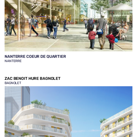
NANTERRE COEUR DE QUARTIER
NANTERRE
ZAC BENOIT HURE BAGNOLET
BAGNOLET