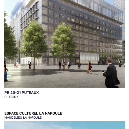
PB 20-21 PUTEAUX
PUTEAUX
ESPACE CULTUREL LA NAPOULE
MANDELIEU LA NAPOULE