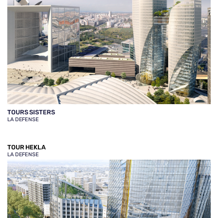
TOURS SISTERS
LA DEFENSE
TOUR HEKLA
LA DEFENSE