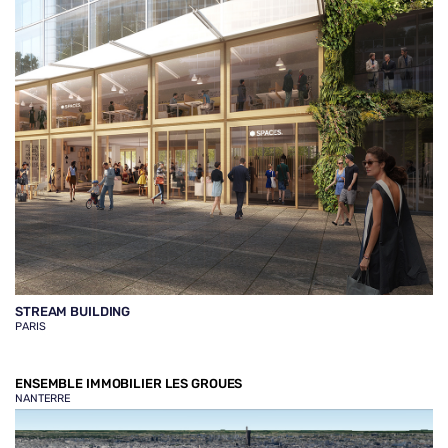
STREAM BUILDING
PARIS
ENSEMBLE IMMOBILIER LES GROUES
NANTERRE