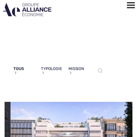
TOUS
TYPOLOGIE
MISSION