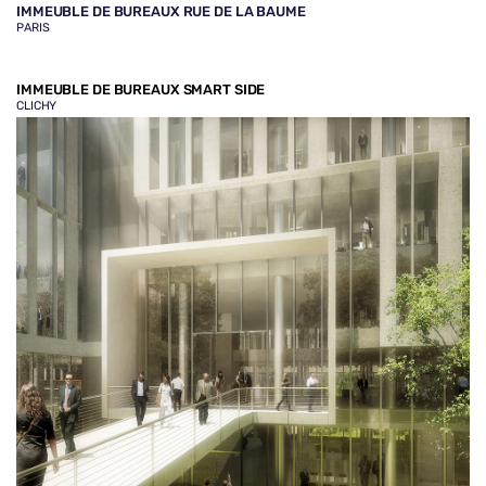
IMMEUBLE DE BUREAUX RUE DE LA BAUME
PARIS
IMMEUBLE DE BUREAUX SMART SIDE
CLICHY