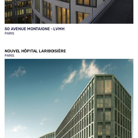
50 AVENUE MONTAIGNE - LVMH
PARIS
NOUVEL HÔPITAL LARIBOISIÈRE
PARIS