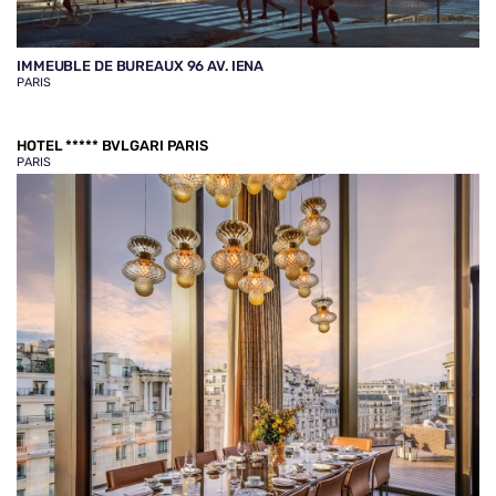
IMMEUBLE DE BUREAUX 96 AV. IENA
PARIS
HOTEL ***** BVLGARI PARIS
PARIS