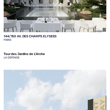
144/150 AV. DES CHAMPS ELYSEES
PARIS
Tour des Jardins de L'Arche
LA DEFENSE