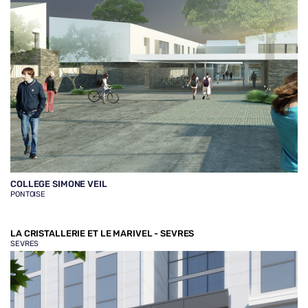
COLLEGE SIMONE VEIL
PONTOISE
LA CRISTALLERIE ET LE MARIVEL - SEVRES
SEVRES