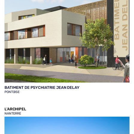
BATIMENT DE PSYCHIATRIE JEAN DELAY
PONTOISE
L'ARCHIPEL
NANTERRE