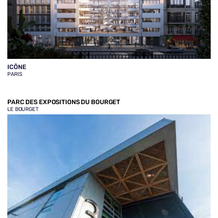
ICÔNE
PARIS
PARC DES EXPOSITIONS DU BOURGET
LE BOURGET