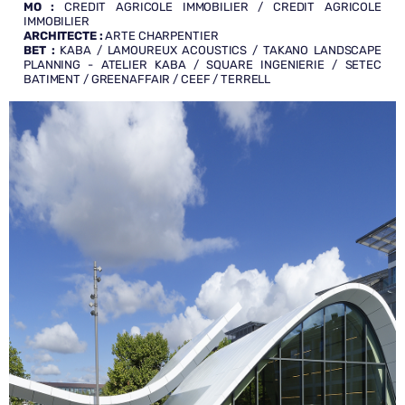
MO
:
CREDIT AGRICOLE IMMOBILIER / CREDIT AGRICOLE
IMMOBILIER
ARCHITECTE
:
ARTE CHARPENTIER
BET
:
KABA / LAMOUREUX ACOUSTICS / TAKANO LANDSCAPE
PLANNING - ATELIER KABA / SQUARE INGENIERIE / SETEC
BATIMENT / GREENAFFAIR / CEEF / TERRELL