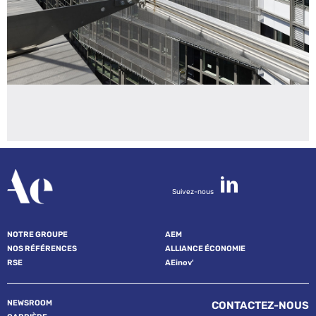
Suivez-nous
NOTRE GROUPE
AEM
NOS RÉFÉRENCES
ALLIANCE ÉCONOMIE
RSE
AEinov'
NEWSROOM
CONTACTEZ-NOUS