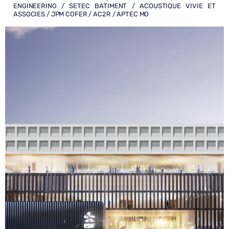
ENGINEERING / SETEC BATIMENT / ACOUSTIQUE VIVIE ET
ASSOCIES / JPM COFER / AC2R / APTEC MO