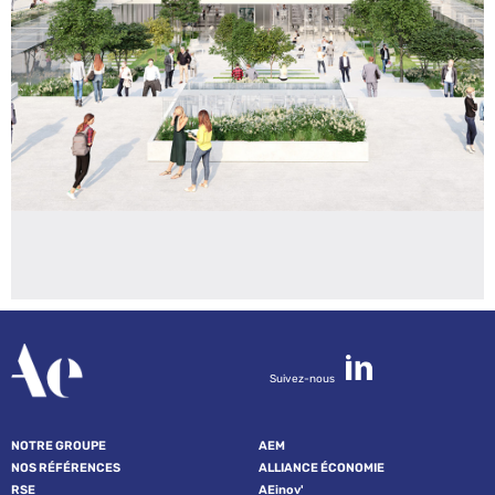
Suivez-nous
NOTRE GROUPE
AEM
NOS RÉFÉRENCES
ALLIANCE ÉCONOMIE
RSE
AEinov'